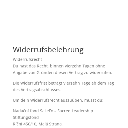
Widerrufsbelehrung
Widerrufsrecht
Du hast das Recht, binnen vierzehn Tagen ohne
Angabe von Gründen diesen Vertrag zu widerrufen.
Die Widerrufsfrist beträgt vierzehn Tage ab dem Tag
des Vertragsabschlusses.
Um dein Widerrufsrecht auszuüben, musst du:
Nadační fond SaLeFo – Sacred Leadership
Stiftungsfond
Říční 456/10, Malá Strana,