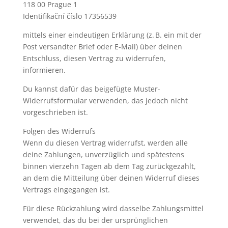
118 00 Prague 1
Identifikační číslo 17356539
mittels einer eindeutigen Erklärung (z. B. ein mit der
Post versandter Brief oder E-Mail) über deinen
Entschluss, diesen Vertrag zu widerrufen,
informieren.
Du kannst dafür das beigefügte Muster-
Widerrufsformular verwenden, das jedoch nicht
vorgeschrieben ist.
Folgen des Widerrufs
Wenn du diesen Vertrag widerrufst, werden alle
deine Zahlungen, unverzüglich und spätestens
binnen vierzehn Tagen ab dem Tag zurückgezahlt,
an dem die Mitteilung über deinen Widerruf dieses
Vertrags eingegangen ist.
Für diese Rückzahlung wird dasselbe Zahlungsmittel
verwendet, das du bei der ursprünglichen