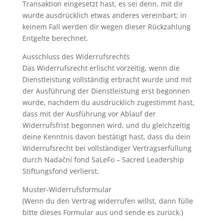
Transaktion eingesetzt hast, es sei denn, mit dir
wurde ausdrücklich etwas anderes vereinbart; in
keinem Fall werden dir wegen dieser Rückzahlung
Entgelte berechnet.
Ausschluss des Widerrufsrechts
Das Widerrufsrecht erlischt vorzeitig, wenn die
Dienstleistung vollständig erbracht wurde und mit
der Ausführung der Dienstleistung erst begonnen
wurde, nachdem du ausdrücklich zugestimmt hast,
dass mit der Ausführung vor Ablauf der
Widerrufsfrist begonnen wird, und du gleichzeitig
deine Kenntnis davon bestätigt hast, dass du dein
Widerrufsrecht bei vollständiger Vertragserfüllung
durch Nadační fond SaLeFo – Sacred Leadership
Stiftungsfond verlierst.
Muster-Widerrufsformular
(Wenn du den Vertrag widerrufen willst, dann fülle
bitte dieses Formular aus und sende es zurück.)